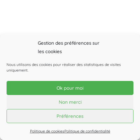
Gestion des préférences sur
les cookies
Nous utilisons des cookies pour réaliser des statistiques de visites
uniquement.
Ok pour moi
Non merci
Préférences
Politique de cookies
Politique de confidentialité