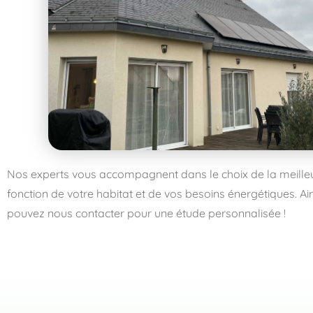
Nos experts vous accompagnent dans le choix de la meilleur
fonction de votre habitat et de vos besoins énergétiques. Ai
pouvez nous contacter pour une étude personnalisée !