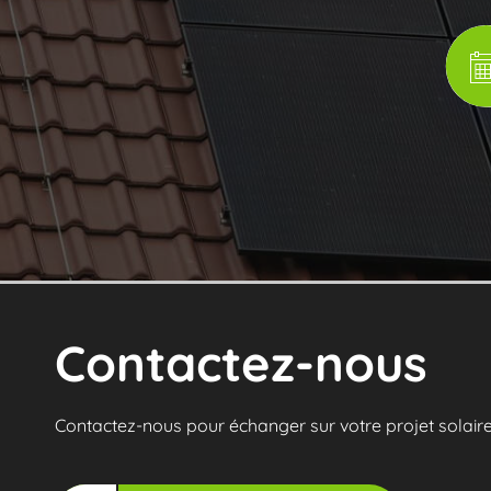
Contactez-nous
Contactez-nous pour échanger sur votre projet solaire