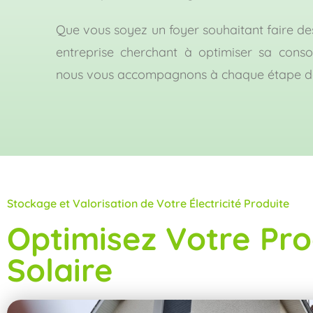
Que vous soyez un foyer souhaitant faire d
entreprise cherchant à optimiser sa cons
nous vous accompagnons à chaque étape de
Stockage et Valorisation de Votre Électricité Produite
Optimisez Votre Pro
Solaire