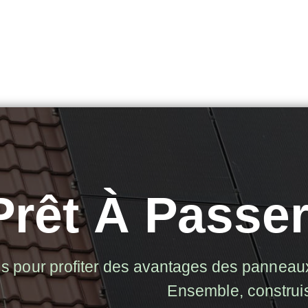
Prêt À Passer
s pour profiter des avantages des panneaux
Ensemble, construi