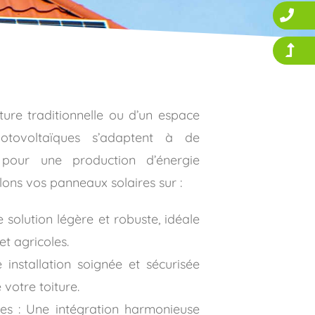
ture traditionnelle ou d’un espace
tovoltaïques s’adaptent à de
 pour une production d’énergie
llons vos panneaux solaires sur :
 solution légère et robuste, idéale
et agricoles.
installation soignée et sécurisée
 votre toiture.
es : Une intégration harmonieuse