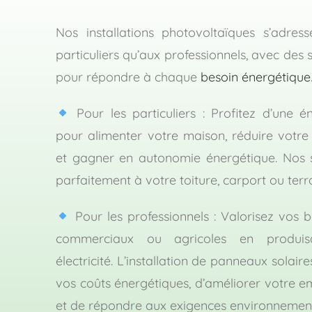
Nos installations photovoltaïques s’adres
particuliers qu’aux professionnels, avec des 
pour répondre à chaque
besoin énergétique
Pour les particuliers : Profitez d’une é
pour alimenter votre maison, réduire votre f
et gagner en autonomie énergétique. Nos so
parfaitement à votre toiture, carport ou terra
Pour les professionnels : Valorisez vos bâ
commerciaux ou agricoles en produis
électricité. L’installation de panneaux solai
vos coûts énergétiques, d’améliorer votre e
et de répondre aux exigences environnement