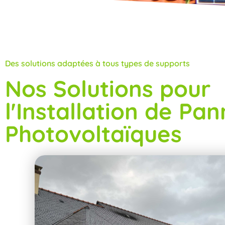
Des solutions adaptées à tous types de supports
Nos Solutions pour
l'Installation de Pa
Photovoltaïques