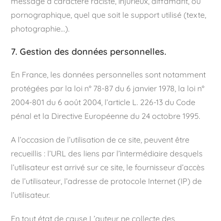
message à caractère raciste, injurieux, diffamant, ou
pornographique, quel que soit le support utilisé (texte,
photographie…).
7. Gestion des données personnelles.
En France, les données personnelles sont notamment
protégées par la loi n° 78-87 du 6 janvier 1978, la loi n°
2004-801 du 6 août 2004, l’article L. 226-13 du Code
pénal et la Directive Européenne du 24 octobre 1995.
A l’occasion de l’utilisation de ce site, peuvent être
recueillis : l’URL des liens par l’intermédiaire desquels
l’utilisateur est arrivé sur ce site, le fournisseur d’accès
de l’utilisateur, l’adresse de protocole Internet (IP) de
l’utilisateur.
En tout état de cause L’auteur ne collecte des