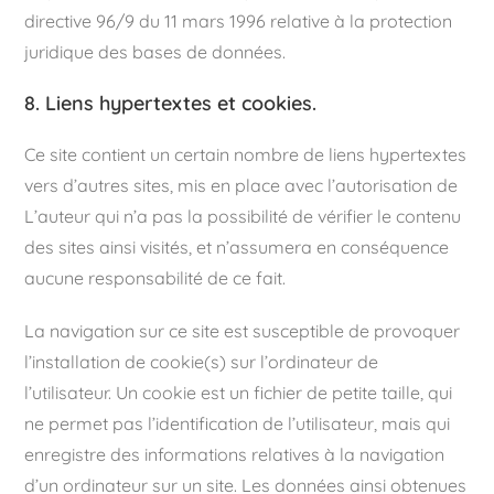
directive 96/9 du 11 mars 1996 relative à la protection
juridique des bases de données.
8. Liens hypertextes et cookies.
Ce site contient un certain nombre de liens hypertextes
vers d’autres sites, mis en place avec l’autorisation de
L’auteur qui n’a pas la possibilité de vérifier le contenu
des sites ainsi visités, et n’assumera en conséquence
aucune responsabilité de ce fait.
La navigation sur ce site est susceptible de provoquer
l’installation de cookie(s) sur l’ordinateur de
l’utilisateur. Un cookie est un fichier de petite taille, qui
ne permet pas l’identification de l’utilisateur, mais qui
enregistre des informations relatives à la navigation
d’un ordinateur sur un site. Les données ainsi obtenues