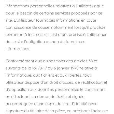
informations personnelles relatives à l’utilisateur que
pour le besoin de certains services proposés par ce
site. L’utilisateur fournit ces informations en toute
connaissance de cause, notamment lorsqu’il procède
lui-même à leur saisie. Il est alors précisé à l’utilisateur
de ce site l’obligation ou non de fournir ces
informations.
Conformément aux dispositions des articles 38 et
suivants de la loi 78-17 du 6 janvier 1978 relative à
l’informatique, aux fichiers et aux libertés, tout
utilisateur dispose d’un droit d’accès, de rectification et
d’opposition aux données personnelles le concernant,
en effectuant sa demande écrite et signée,
accompagnée d’une copie du titre d’identité avec
signature du titulaire de la pièce, en précisant l’adresse