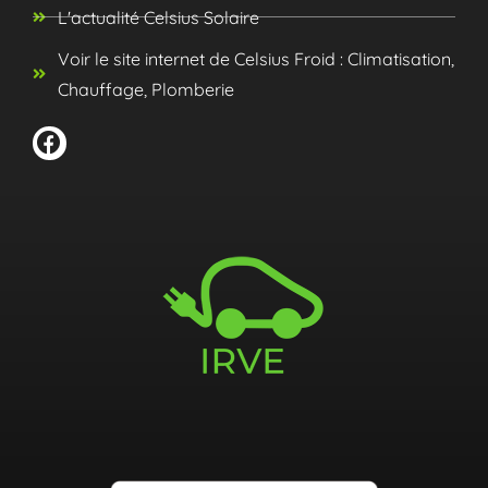
L'actualité Celsius Solaire
Voir le site internet de Celsius Froid : Climatisation,
Chauffage, Plomberie