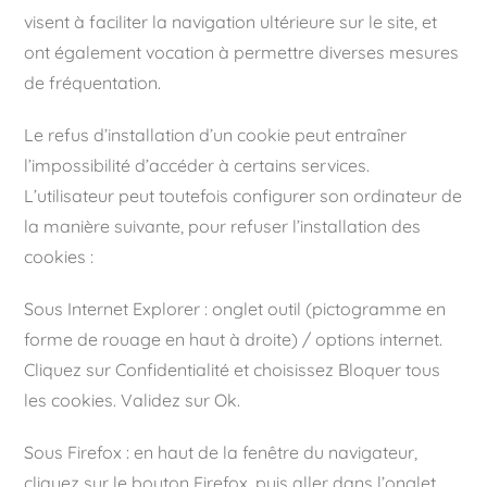
visent à faciliter la navigation ultérieure sur le site, et
ont également vocation à permettre diverses mesures
de fréquentation.
Le refus d’installation d’un cookie peut entraîner
l’impossibilité d’accéder à certains services.
L’utilisateur peut toutefois configurer son ordinateur de
la manière suivante, pour refuser l’installation des
cookies :
Sous Internet Explorer : onglet outil (pictogramme en
forme de rouage en haut à droite) / options internet.
Cliquez sur Confidentialité et choisissez Bloquer tous
les cookies. Validez sur Ok.
Sous Firefox : en haut de la fenêtre du navigateur,
cliquez sur le bouton Firefox, puis aller dans l’onglet