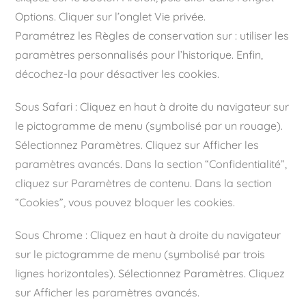
Options. Cliquer sur l’onglet Vie privée.
Paramétrez les Règles de conservation sur : utiliser les
paramètres personnalisés pour l’historique. Enfin,
décochez-la pour désactiver les cookies.
Sous Safari : Cliquez en haut à droite du navigateur sur
le pictogramme de menu (symbolisé par un rouage).
Sélectionnez Paramètres. Cliquez sur Afficher les
paramètres avancés. Dans la section “Confidentialité”,
cliquez sur Paramètres de contenu. Dans la section
“Cookies”, vous pouvez bloquer les cookies.
Sous Chrome : Cliquez en haut à droite du navigateur
sur le pictogramme de menu (symbolisé par trois
lignes horizontales). Sélectionnez Paramètres. Cliquez
sur Afficher les paramètres avancés.