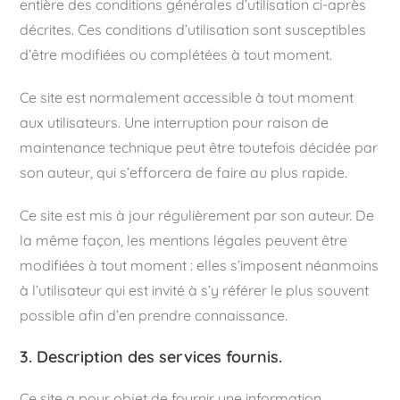
entière des conditions générales d’utilisation ci-après
décrites. Ces conditions d’utilisation sont susceptibles
d’être modifiées ou complétées à tout moment.
Ce site est normalement accessible à tout moment
aux utilisateurs. Une interruption pour raison de
maintenance technique peut être toutefois décidée par
son auteur, qui s’efforcera de faire au plus rapide.
Ce site est mis à jour régulièrement par son auteur. De
la même façon, les mentions légales peuvent être
modifiées à tout moment : elles s’imposent néanmoins
à l’utilisateur qui est invité à s’y référer le plus souvent
possible afin d’en prendre connaissance.
3. Description des services fournis.
Ce site a pour objet de fournir une information