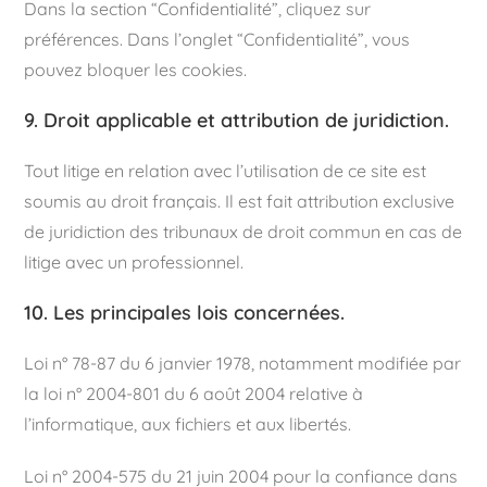
Dans la section “Confidentialité”, cliquez sur
préférences. Dans l’onglet “Confidentialité”, vous
pouvez bloquer les cookies.
9. Droit applicable et attribution de juridiction.
Tout litige en relation avec l’utilisation de ce site est
soumis au droit français. Il est fait attribution exclusive
de juridiction des tribunaux de droit commun en cas de
litige avec un professionnel.
10. Les principales lois concernées.
Loi n° 78-87 du 6 janvier 1978, notamment modifiée par
la loi n° 2004-801 du 6 août 2004 relative à
l’informatique, aux fichiers et aux libertés.
Loi n° 2004-575 du 21 juin 2004 pour la confiance dans