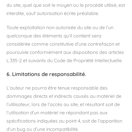
du site, quel que soit le moyen ou le procédé utilisé, est
interdite, sauf autorisation écrite préalable.
Toute exploitation non autorisée du site ou de l’un
quelconque des éléments qu’il contient sera
considérée comme constitutive d’une contrefaçon et
poursuivie conformément aux dispositions des articles
L.335-2 et suivants du Code de Propriété Intellectuelle.
6. Limitations de responsabilité.
L’auteur ne pourra être tenue responsable des
dommages directs et indirects causés au matériel de
l’utilisateur, lors de l’accès au site, et résultant soit de
l’utilisation d’un matériel ne répondant pas aux
spécifications indiquées au point 4, soit de l’apparition
d’un bug ou d’une incompatibilité.