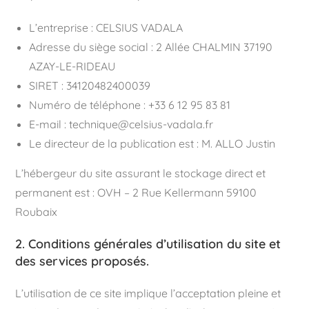
L’entreprise : CELSIUS VADALA
Adresse du siège social : 2 Allée CHALMIN 37190
AZAY-LE-RIDEAU
SIRET : 34120482400039
Numéro de téléphone : +33 6 12 95 83 81
E-mail : technique@celsius-vadala.fr
Le directeur de la publication est : M. ALLO Justin
L’hébergeur du site assurant le stockage direct et
permanent est : OVH – 2 Rue Kellermann 59100
Roubaix
2. Conditions générales d’utilisation du site et
des services proposés.
L’utilisation de ce site implique l’acceptation pleine et