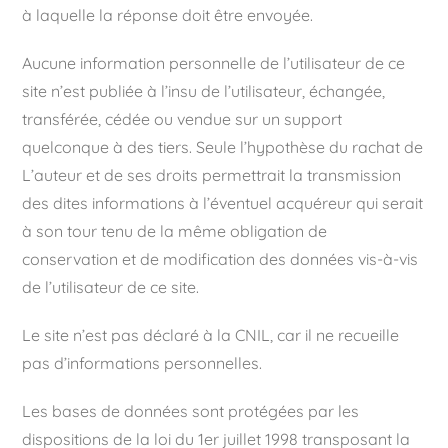
à laquelle la réponse doit être envoyée.
Aucune information personnelle de l’utilisateur de ce
site n’est publiée à l’insu de l’utilisateur, échangée,
transférée, cédée ou vendue sur un support
quelconque à des tiers. Seule l’hypothèse du rachat de
L’auteur et de ses droits permettrait la transmission
des dites informations à l’éventuel acquéreur qui serait
à son tour tenu de la même obligation de
conservation et de modification des données vis-à-vis
de l’utilisateur de ce site.
Le site n’est pas déclaré à la CNIL, car il ne recueille
pas d’informations personnelles.
Les bases de données sont protégées par les
dispositions de la loi du 1er juillet 1998 transposant la