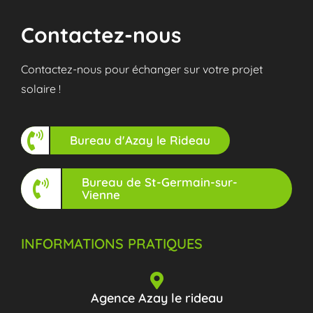
Contactez-nous
Contactez-nous pour échanger sur votre projet
solaire !
Bureau d'Azay le Rideau
Bureau de St-Germain-sur-
Vienne
INFORMATIONS PRATIQUES
Agence Azay le rideau