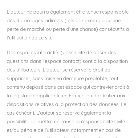
L’auteur ne pourra également être tenue responsable
des dommages indirects (tels par exemple qu’une
perte de marché ou perte d’une chance) consécutifs à
l’utilisation de ce site.
Des espaces interactifs (possibilité de poser des
questions dans l’espace contact) sont à la disposition
des utilisateurs. L’auteur se réserve le droit de
supprimer, sans mise en demeure préalable, tout
contenu déposé dans cet espace qui contreviendrait à
la législation applicable en France, en particulier aux
dispositions relatives à la protection des données. Le
cas échéant, L’auteur se réserve également la
possibilité de mettre en cause la responsabilité civile
et/ou pénale de l’utilisateur, notamment en cas de