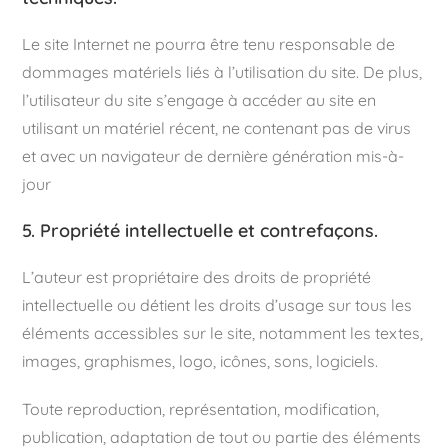
Le site Internet ne pourra être tenu responsable de
dommages matériels liés à l’utilisation du site. De plus,
l’utilisateur du site s’engage à accéder au site en
utilisant un matériel récent, ne contenant pas de virus
et avec un navigateur de dernière génération mis-à-
jour
5. Propriété intellectuelle et contrefaçons.
L’auteur est propriétaire des droits de propriété
intellectuelle ou détient les droits d’usage sur tous les
éléments accessibles sur le site, notamment les textes,
images, graphismes, logo, icônes, sons, logiciels.
Toute reproduction, représentation, modification,
publication, adaptation de tout ou partie des éléments