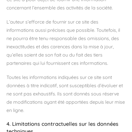
concernant l’ensemble des activités de la société.
L’auteur s’efforce de fournir sur ce site des
informations aussi précises que possible. Toutefois, il
ne pourra être tenu responsable des omissions, des
inexactitudes et des carences dans la mise à jour,
qu’elles soient de son fait ou du fait des tiers
partenaires qui lui fournissent ces informations.
Toutes les informations indiquées sur ce site sont
données à titre indicatif, sont susceptibles d’évoluer et
ne sont pas exhaustifs. Ils sont donnés sous réserve
de modifications ayant été apportées depuis leur mise
en ligne.
4. Limitations contractuelles sur les données
techniques.