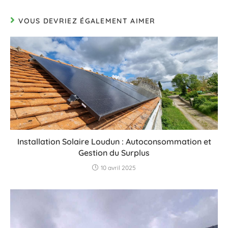
VOUS DEVRIEZ ÉGALEMENT AIMER
Installation Solaire Loudun : Autoconsommation et
Gestion du Surplus
10 avril 2025