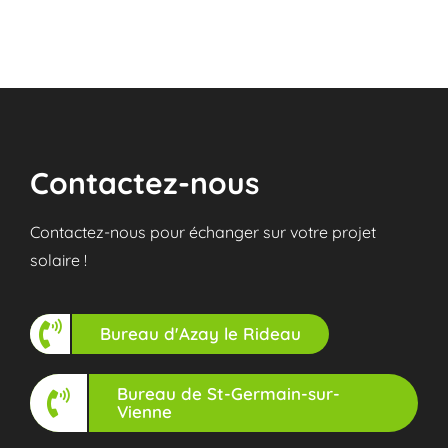
Contactez-nous
Contactez-nous pour échanger sur votre projet
solaire !
Bureau d'Azay le Rideau
Bureau de St-Germain-sur-
Vienne