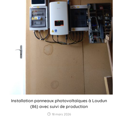
Installation panneaux photovoltaïques à Loudun
(86) avec suivi de production
18 mars 2026