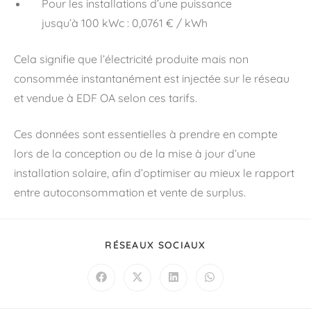
Pour les installations d’une puissance
jusqu’à 100 kWc : 0,0761 € / kWh
Cela signifie que l’électricité produite mais non
consommée instantanément est injectée sur le réseau
et vendue à EDF OA selon ces tarifs.
Ces données sont essentielles à prendre en compte
lors de la conception ou de la mise à jour d’une
installation solaire, afin d’optimiser au mieux le rapport
entre autoconsommation et vente de surplus.
RÉSEAUX SOCIAUX