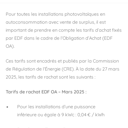
Pour toutes les installations photovoltaïques en
autoconsommation avec vente de surplus, il est
important de prendre en compte les tarifs d’achat fixés
par EDF dans le cadre de l’Obligation d’Achat (EDF
OA).
Ces tarifs sont encadrés et publiés par la Commission
de Régulation de l’Énergie (CRE). À la date du 27 mars
2025, les tarifs de rachat sont les suivants :
Tarifs de rachat EDF OA – Mars 2025 :
Pour les installations d’une puissance
inférieure ou égale à 9 kWc : 0,04 € / kWh