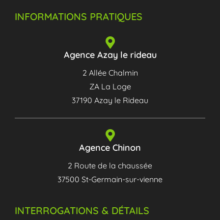
INFORMATIONS PRATIQUES
Agence Azay le rideau
2 Allée Chalmin
ZA La Loge
37190 Azay le Rideau
Agence Chinon
2 Route de la chaussée
37500 St-Germain-sur-vienne
INTERROGATIONS & DÉTAILS