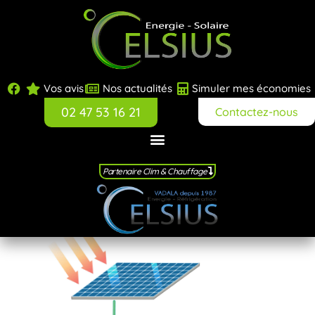
Vos avis
Nos actualités
Simuler mes économies
02 47 53 16 21
Contactez-nous
Partenaire Clim & Chauffage