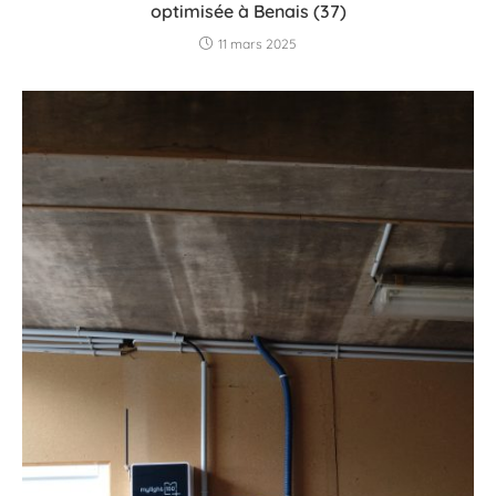
optimisée à Benais (37)
11 mars 2025