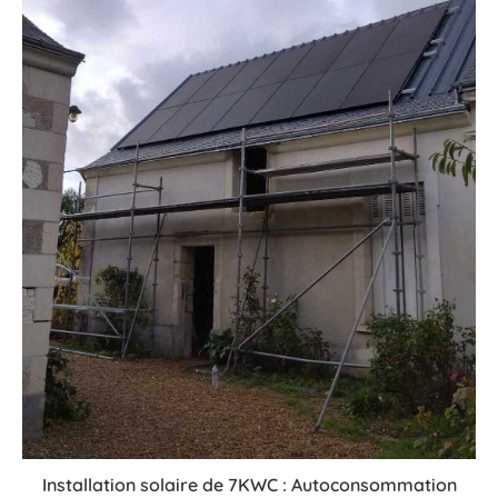
Installation solaire de 7KWC : Autoconsommation