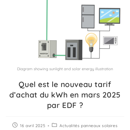
Diagram showing sunlight and solar energy illustration
Quel est le nouveau tarif
d’achat du kWh en mars 2025
par EDF ?
16 avril 2025
Actualités panneaux solaires